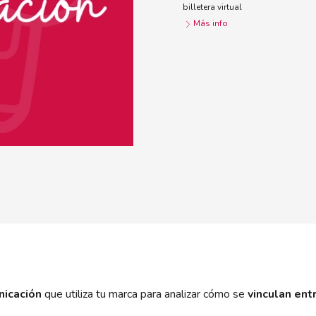
billetera virtual
Más info
nicación
que utiliza tu marca para analizar cómo se
vinculan entr