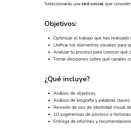
Seleccionarás una
red social
que conside
Objetivos:
Optimizar el trabajo que has realizad
Unificar los elementos visuales para q
Analizar tu proceso para conocer qué d
Tomar decisiones sobre qué canales co
¿Qué incluye?
Análisis de objetivos
Análisis de biografía y palabras claves
Revisión de uso de Identidad Visual d
10 sugerencias de posteos e historias
Entrega de informes y recomendacione