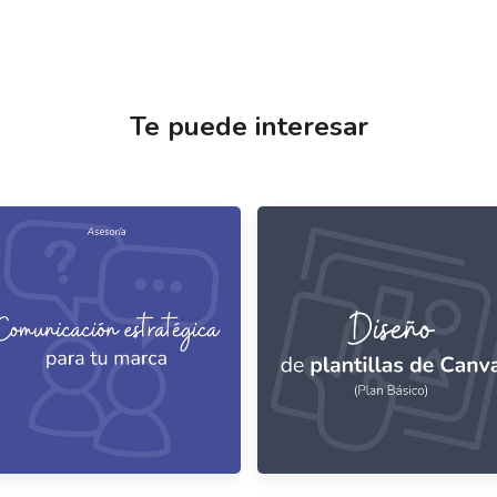
Te puede interesar