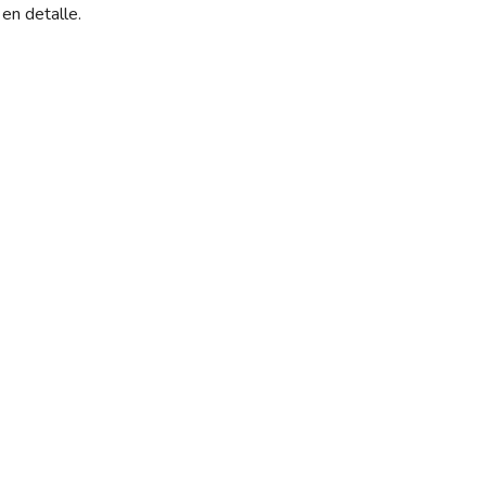
 en detalle.