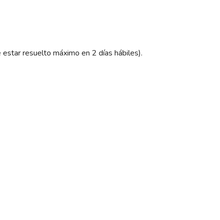
 estar resuelto máximo en 2 días hábiles).