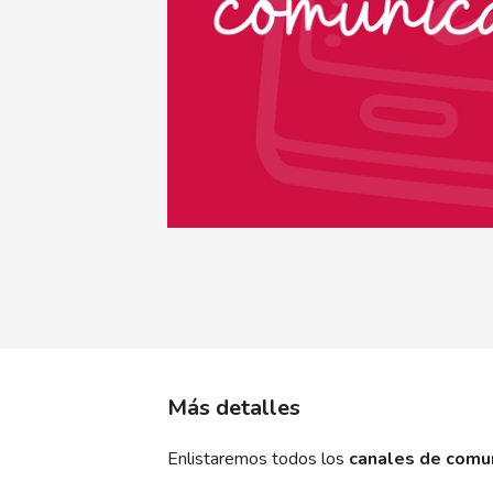
Más detalles
Enlistaremos todos los
canales de comu