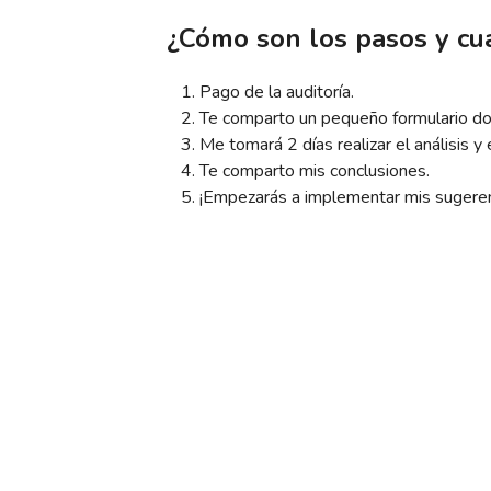
¿Cómo son los pasos y c
Pago de la auditoría.
Te comparto un pequeño formulario dond
Me tomará 2 días realizar el análisis y 
Te comparto mis conclusiones.
¡Empezarás a implementar mis sugeren